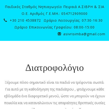
Παιδικός Σταθμός Νηπιαγωγείο Πειραιά Α.ΣΙΒΡΗ & ΣΙΑ
Ο.Ε. Αριθμός Γ.Ε.ΜΗ.: 054712909000
+30 210 4538872
Ωράριο Λειτουργίας: 07:30-16:30
Ωράριο Επικοινωνίας Γραφείου: 08:00-15:00
asivrisimba@gmail.com
Togg
navig
Διατροφολόγιο
Ξέρουμε πόσο σημαντικό είναι τα παιδιά να τρέφονται σωστά.
Για αυτό με τη καθοδήγηση της παιδιάτρου , φτιάχνουμε κάθε
εβδομάδα ένα διαφορετικό μενού, ώστε να μπορούν να έχουν
ποικιλία και να καταναλώνουν τις απαραίτητες θρεπτικές ουσίες